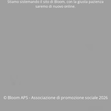
Stiamo sistemando il sito di Bloom, con la giusta pazienza
saremo di nuovo online.
© Bloom APS - Associazione di promozione sociale 2026