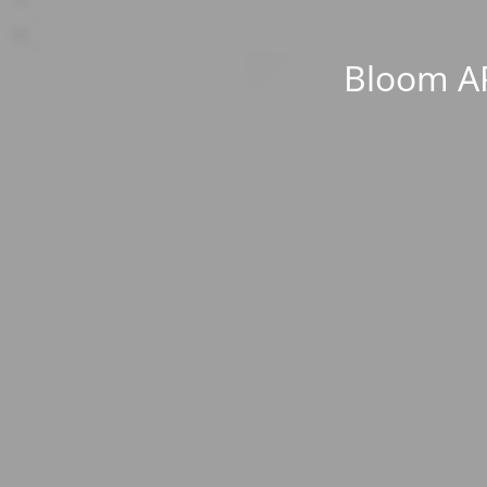
Bloom AP