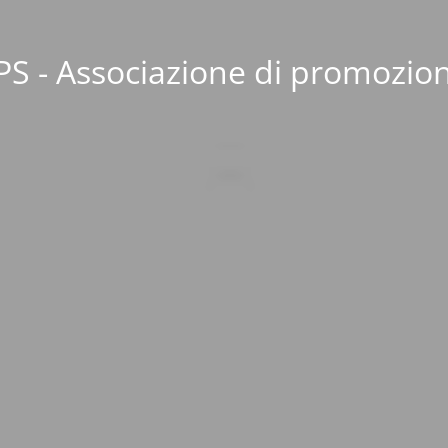
S - Associazione di promozion