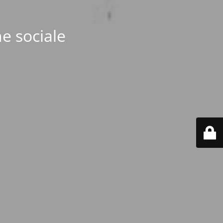
e sociale