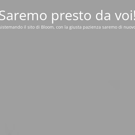
Saremo presto da voi
sistemando il sito di Bloom, con la giusta pazienza saremo di nuovo