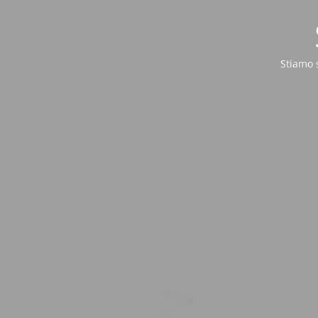
Stiamo 