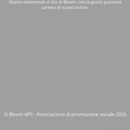
Stiamo sistemando il sito di Bloom, con la giusta pazienza
saremo di nuovo online.
© Bloom APS - Associazione di promozione sociale 2026