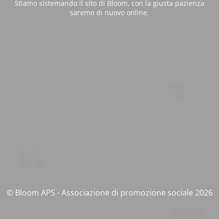
Stiamo sistemando il sito di Bloom, con la giusta pazienza
saremo di nuovo online.
© Bloom APS - Associazione di promozione sociale 2026