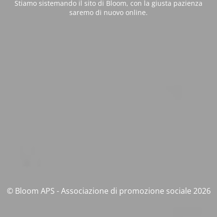
Stiamo sistemando il sito di Bloom, con la giusta pazienza
saremo di nuovo online.
© Bloom APS - Associazione di promozione sociale 2026