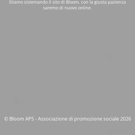
Stiamo sistemando il sito di Bloom, con la giusta pazienza
saremo di nuovo online.
© Bloom APS - Associazione di promozione sociale 2026