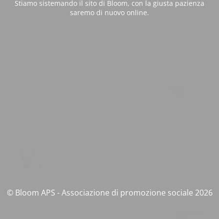
Stiamo sistemando il sito di Bloom, con la giusta pazienza
saremo di nuovo online.
© Bloom APS - Associazione di promozione sociale 2026