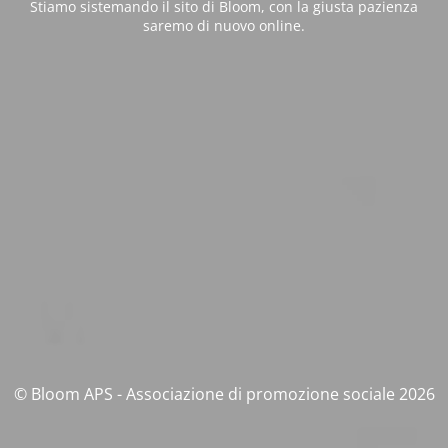
Stiamo sistemando il sito di Bloom, con la giusta pazienza
saremo di nuovo online.
© Bloom APS - Associazione di promozione sociale 2026