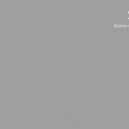
Stiamo 