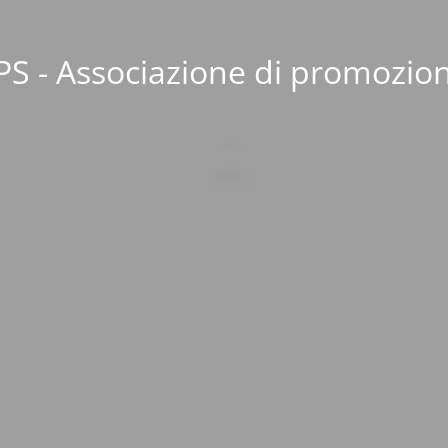
S - Associazione di promozion