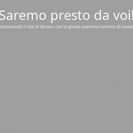
Saremo presto da voi
sistemando il sito di Bloom, con la giusta pazienza saremo di nuovo