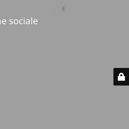
e sociale