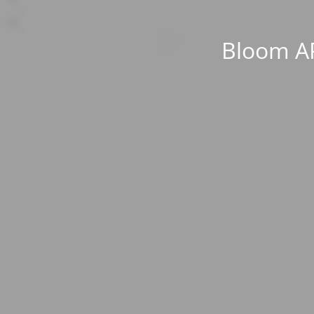
Bloom AP