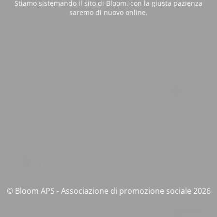
Stiamo sistemando il sito di Bloom, con la giusta pazienza
saremo di nuovo online.
© Bloom APS - Associazione di promozione sociale 2026