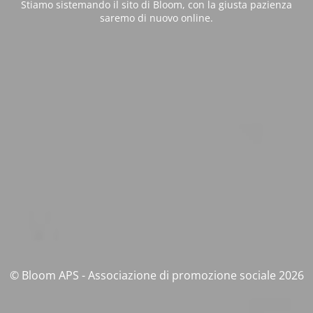
Stiamo sistemando il sito di Bloom, con la giusta pazienza
saremo di nuovo online.
© Bloom APS - Associazione di promozione sociale 2026