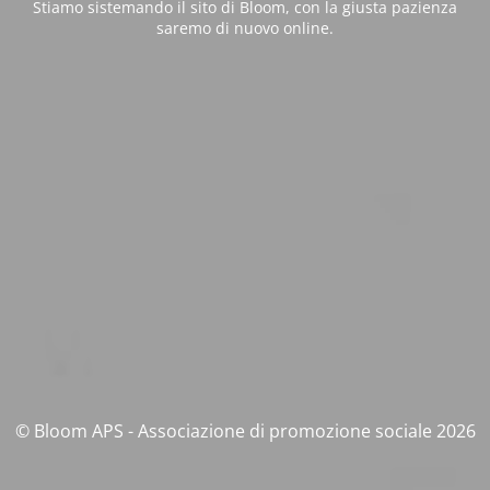
Stiamo sistemando il sito di Bloom, con la giusta pazienza
saremo di nuovo online.
© Bloom APS - Associazione di promozione sociale 2026