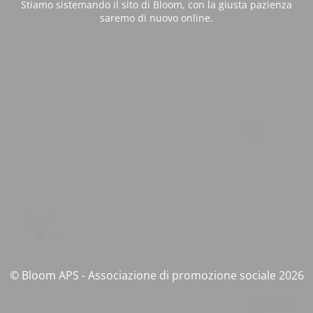
Stiamo sistemando il sito di Bloom, con la giusta pazienza
saremo di nuovo online.
© Bloom APS - Associazione di promozione sociale 2026