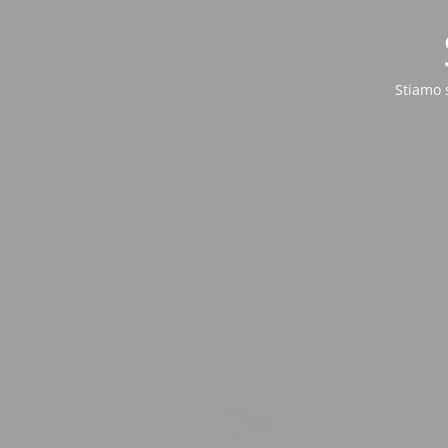
Stiamo 