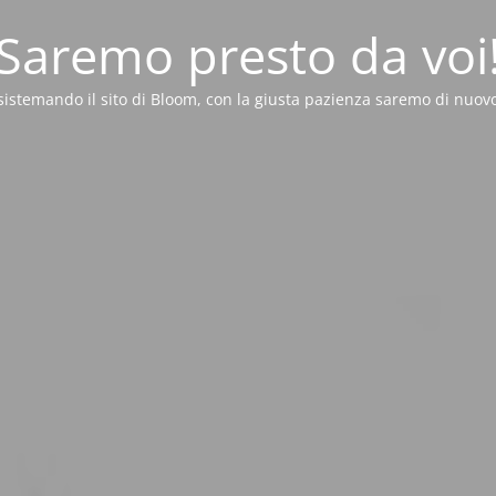
Saremo presto da voi
sistemando il sito di Bloom, con la giusta pazienza saremo di nuovo