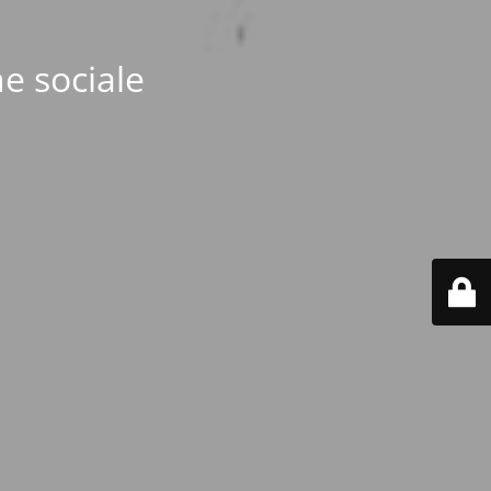
e sociale