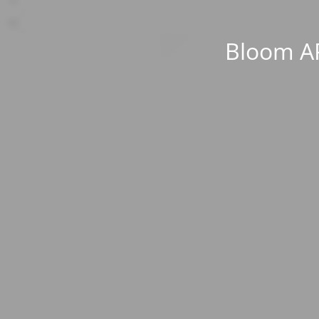
Bloom AP