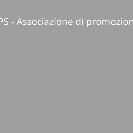
S - Associazione di promozion