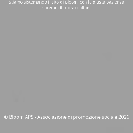
Stiamo sistemando il sito di Bloom, con la giusta pazienza
saremo di nuovo online.
© Bloom APS - Associazione di promozione sociale 2026