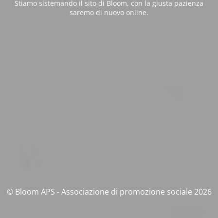
Stiamo sistemando il sito di Bloom, con la giusta pazienza
saremo di nuovo online.
© Bloom APS - Associazione di promozione sociale 2026