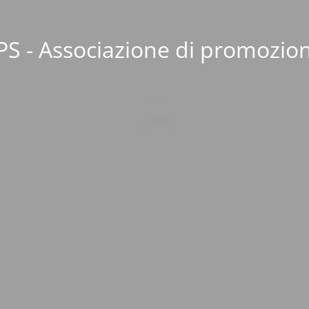
S - Associazione di promozion