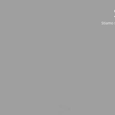
Stiamo 