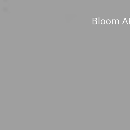
Bloom AP