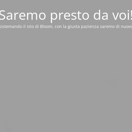
Saremo presto da voi
sistemando il sito di Bloom, con la giusta pazienza saremo di nuovo