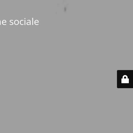
e sociale