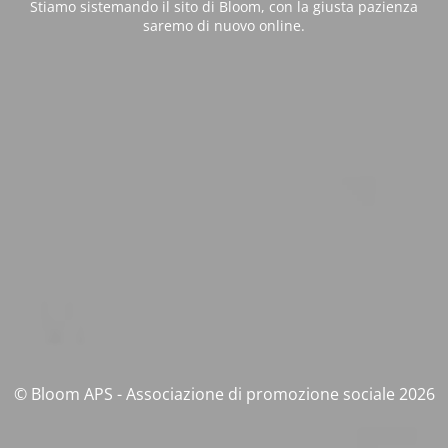
Stiamo sistemando il sito di Bloom, con la giusta pazienza
saremo di nuovo online.
© Bloom APS - Associazione di promozione sociale 2026