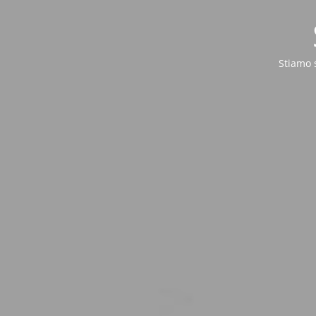
Stiamo 