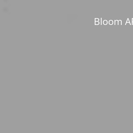
Bloom AP