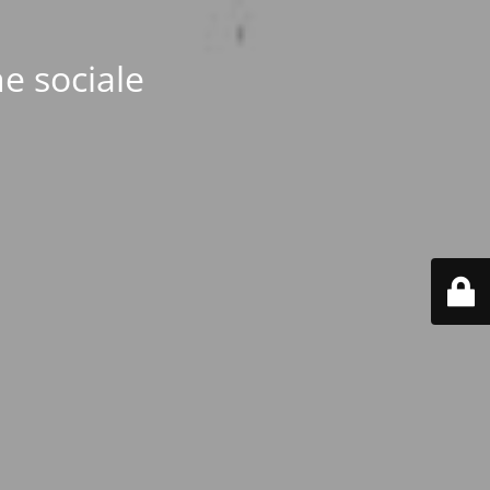
e sociale