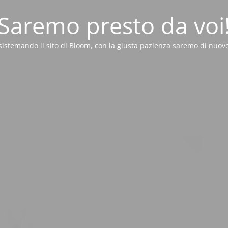
Saremo presto da voi
sistemando il sito di Bloom, con la giusta pazienza saremo di nuovo