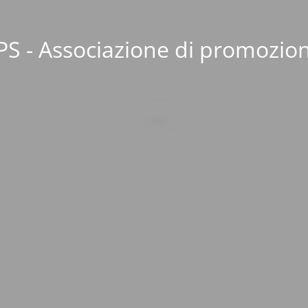
S - Associazione di promozion