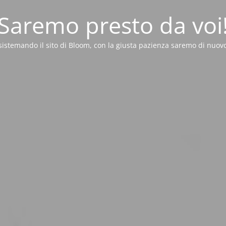
Saremo presto da voi
sistemando il sito di Bloom, con la giusta pazienza saremo di nuovo