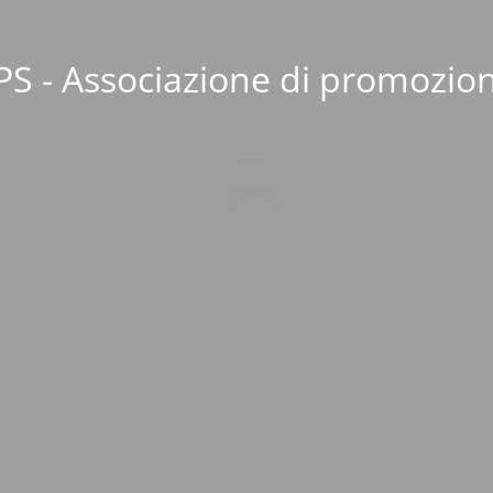
S - Associazione di promozion