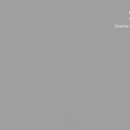
Stiamo 