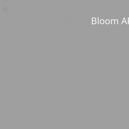
Bloom AP