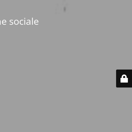
e sociale