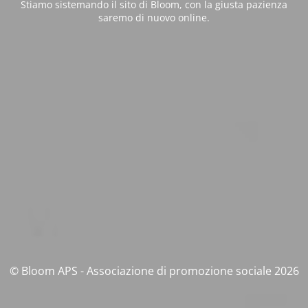
Stiamo sistemando il sito di Bloom, con la giusta pazienza
saremo di nuovo online.
© Bloom APS - Associazione di promozione sociale 2026