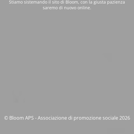
Stiamo sistemando il sito di Bloom, con la giusta pazienza
saremo di nuovo online.
© Bloom APS - Associazione di promozione sociale 2026