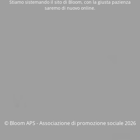
Stiamo sistemando il sito di Bloom, con la giusta pazienza
saremo di nuovo online.
© Bloom APS - Associazione di promozione sociale 2026