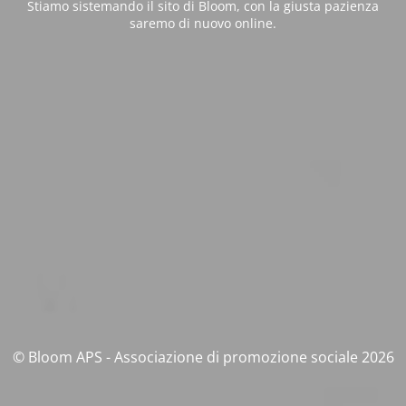
Stiamo sistemando il sito di Bloom, con la giusta pazienza
saremo di nuovo online.
© Bloom APS - Associazione di promozione sociale 2026