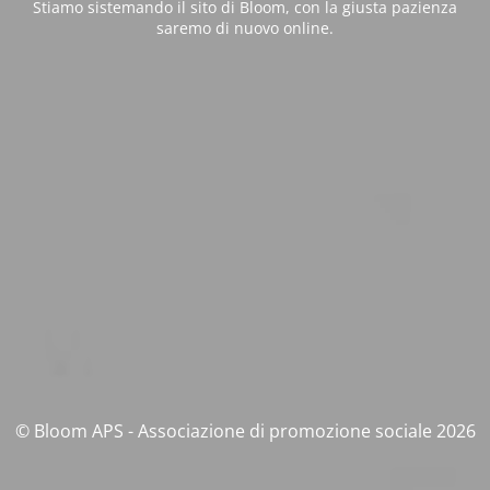
Stiamo sistemando il sito di Bloom, con la giusta pazienza
saremo di nuovo online.
© Bloom APS - Associazione di promozione sociale 2026