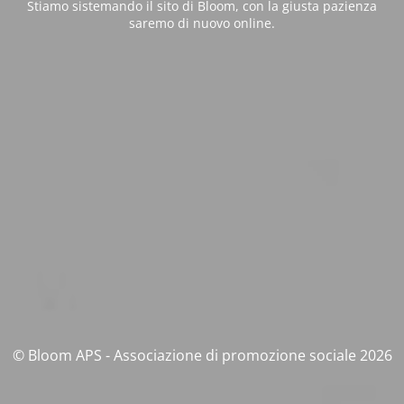
Stiamo sistemando il sito di Bloom, con la giusta pazienza
saremo di nuovo online.
© Bloom APS - Associazione di promozione sociale 2026