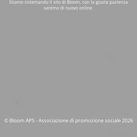
Stiamo sistemando il sito di Bloom, con la giusta pazienza
saremo di nuovo online.
© Bloom APS - Associazione di promozione sociale 2026