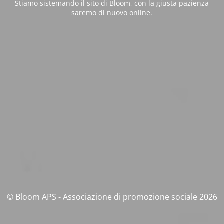
Stiamo sistemando il sito di Bloom, con la giusta pazienza
saremo di nuovo online.
© Bloom APS - Associazione di promozione sociale 2026