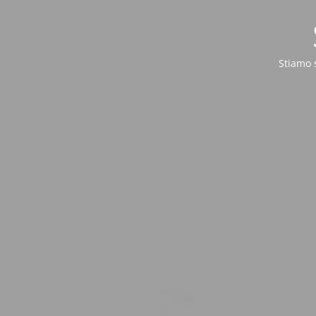
Stiamo 