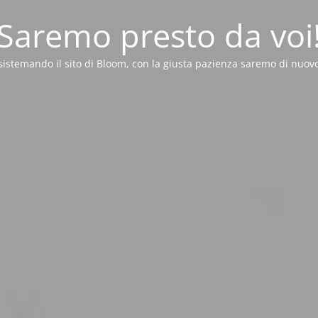
Saremo presto da voi
sistemando il sito di Bloom, con la giusta pazienza saremo di nuovo