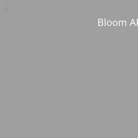
Bloom AP