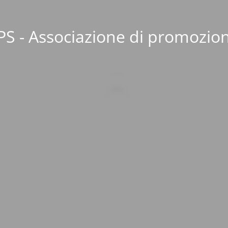
S - Associazione di promozion