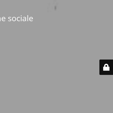
e sociale