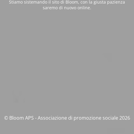
Stiamo sistemando il sito di Bloom, con la giusta pazienza
saremo di nuovo online.
© Bloom APS - Associazione di promozione sociale 2026