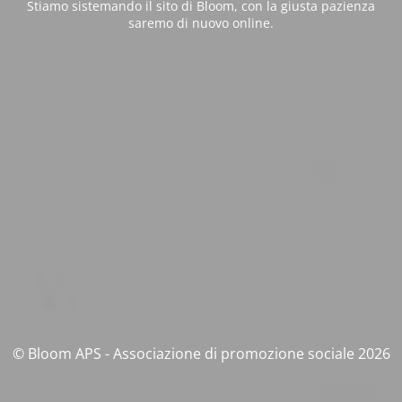
Stiamo sistemando il sito di Bloom, con la giusta pazienza
saremo di nuovo online.
© Bloom APS - Associazione di promozione sociale 2026