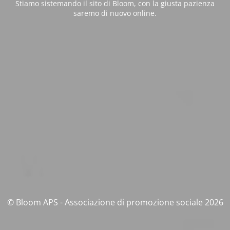
Stiamo sistemando il sito di Bloom, con la giusta pazienza
saremo di nuovo online.
© Bloom APS - Associazione di promozione sociale 2026