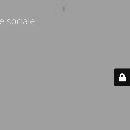
e sociale