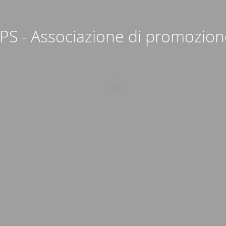
S - Associazione di promozion