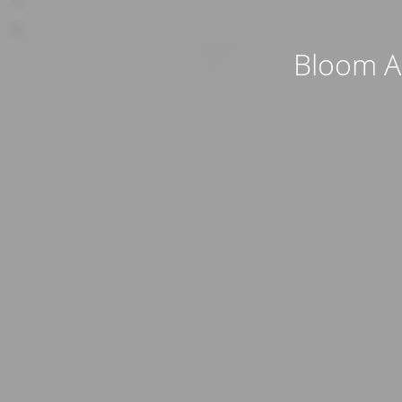
Bloom AP