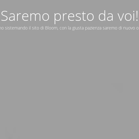
Saremo presto da voi!
o sistemando il sito di Bloom, con la giusta pazienza saremo di nuovo o