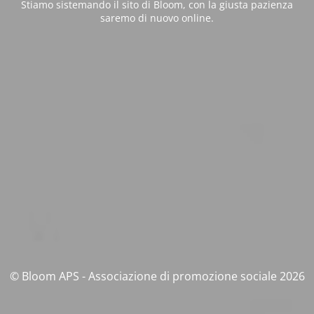
Stiamo sistemando il sito di Bloom, con la giusta pazienza
saremo di nuovo online.
© Bloom APS - Associazione di promozione sociale 2026