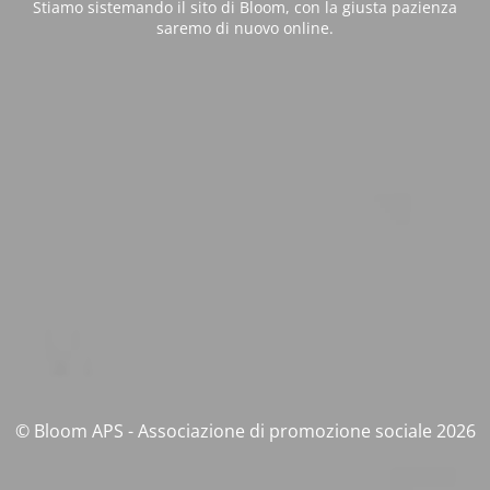
Stiamo sistemando il sito di Bloom, con la giusta pazienza
saremo di nuovo online.
© Bloom APS - Associazione di promozione sociale 2026