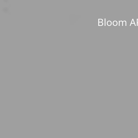
Bloom AP