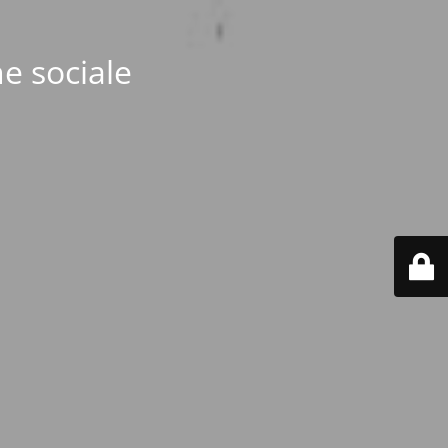
e sociale