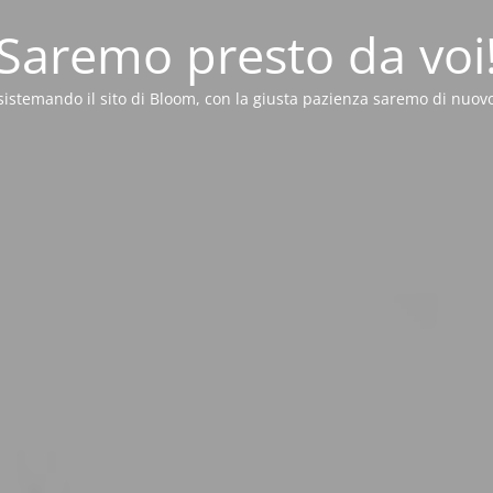
Saremo presto da voi
sistemando il sito di Bloom, con la giusta pazienza saremo di nuovo