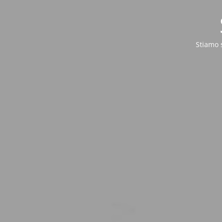
Stiamo 