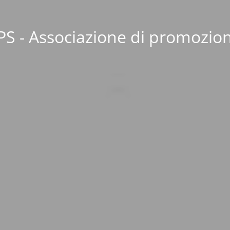
S - Associazione di promozion