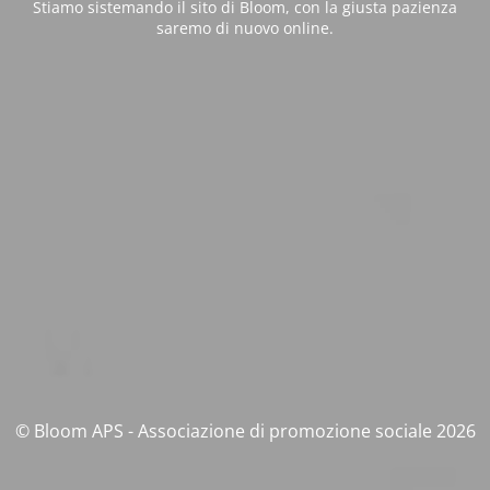
Stiamo sistemando il sito di Bloom, con la giusta pazienza
saremo di nuovo online.
© Bloom APS - Associazione di promozione sociale 2026