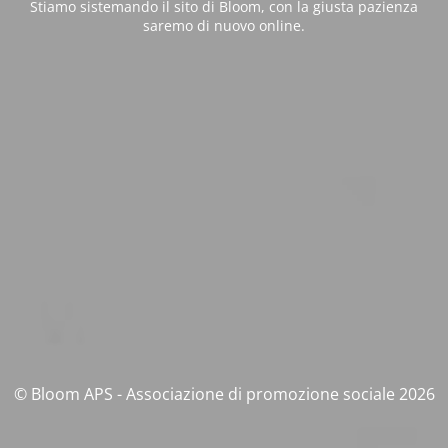
Stiamo sistemando il sito di Bloom, con la giusta pazienza
saremo di nuovo online.
© Bloom APS - Associazione di promozione sociale 2026