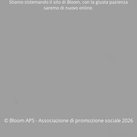
Stiamo sistemando il sito di Bloom, con la giusta pazienza
saremo di nuovo online.
© Bloom APS - Associazione di promozione sociale 2026