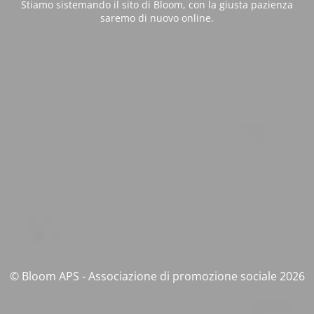
Stiamo sistemando il sito di Bloom, con la giusta pazienza
saremo di nuovo online.
© Bloom APS - Associazione di promozione sociale 2026