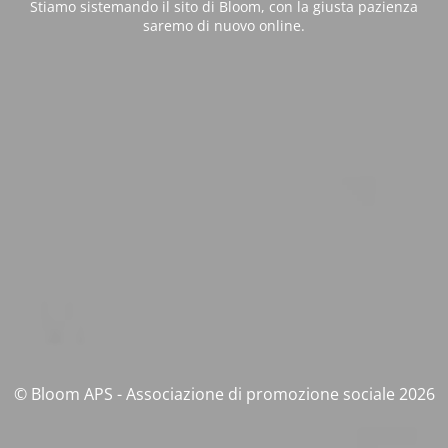
Stiamo sistemando il sito di Bloom, con la giusta pazienza
saremo di nuovo online.
© Bloom APS - Associazione di promozione sociale 2026