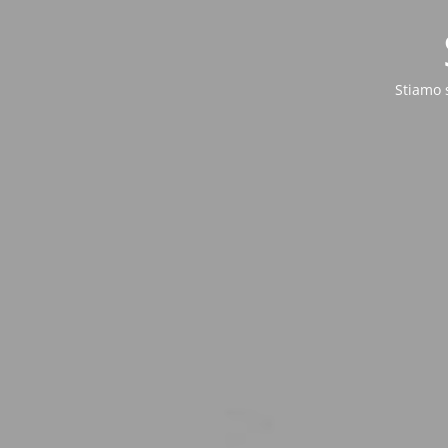
Stiamo 