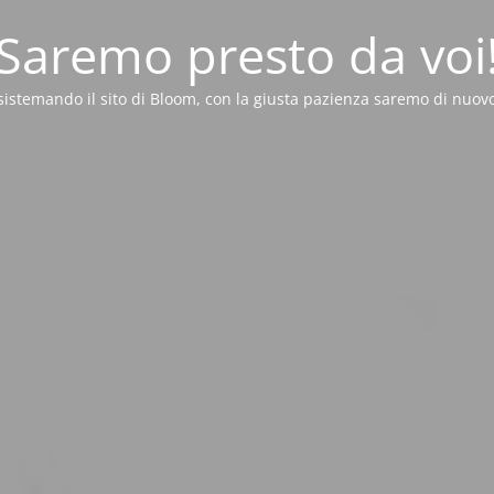
Saremo presto da voi
sistemando il sito di Bloom, con la giusta pazienza saremo di nuovo