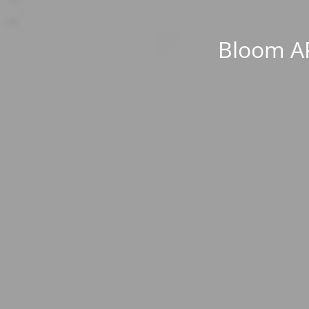
Bloom AP