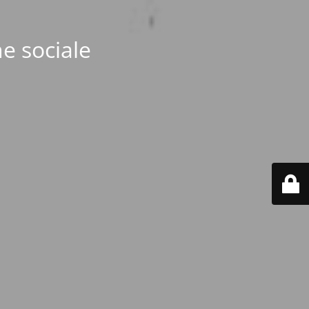
e sociale