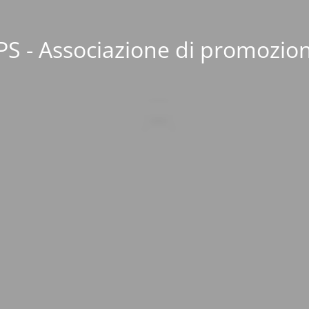
S - Associazione di promozion