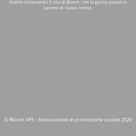
Stiamo sistemando il sito di Bloom, con la giusta pazienza
saremo di nuovo online.
© Bloom APS - Associazione di promozione sociale 2026