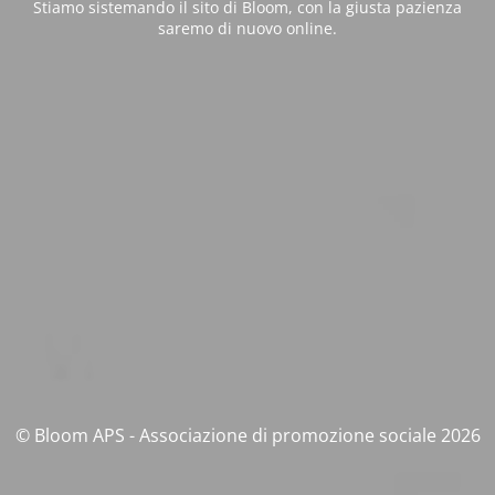
Stiamo sistemando il sito di Bloom, con la giusta pazienza
saremo di nuovo online.
© Bloom APS - Associazione di promozione sociale 2026