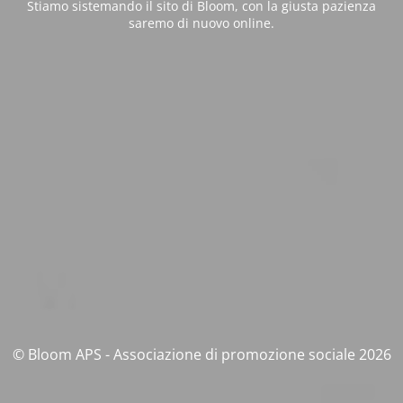
Stiamo sistemando il sito di Bloom, con la giusta pazienza
saremo di nuovo online.
© Bloom APS - Associazione di promozione sociale 2026