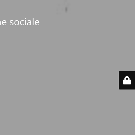
e sociale