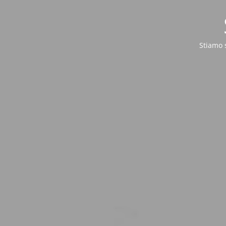
Stiamo 