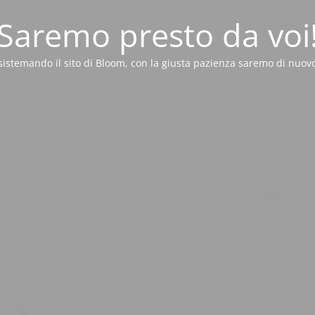
Saremo presto da voi
sistemando il sito di Bloom, con la giusta pazienza saremo di nuovo