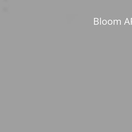
Bloom AP