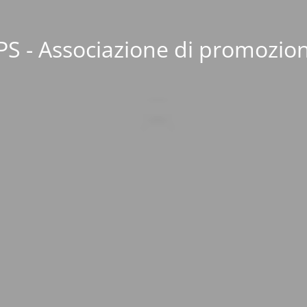
S - Associazione di promozion