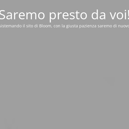
Saremo presto da voi
sistemando il sito di Bloom, con la giusta pazienza saremo di nuovo