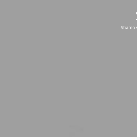
Stiamo 