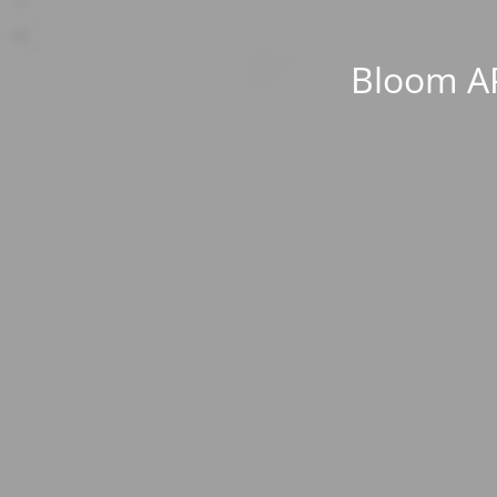
Bloom AP