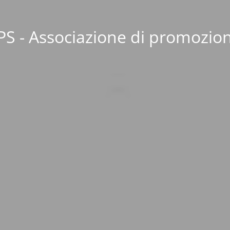
S - Associazione di promozion