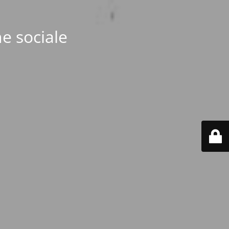
e sociale