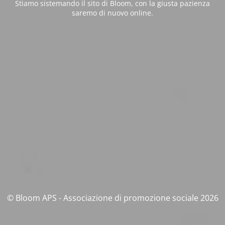
Stiamo sistemando il sito di Bloom, con la giusta pazienza
saremo di nuovo online.
© Bloom APS - Associazione di promozione sociale 2026