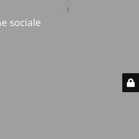
e sociale