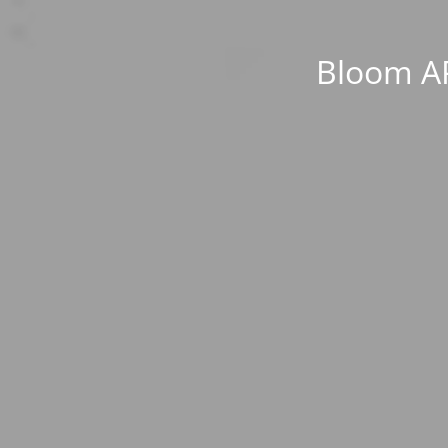
Bloom AP