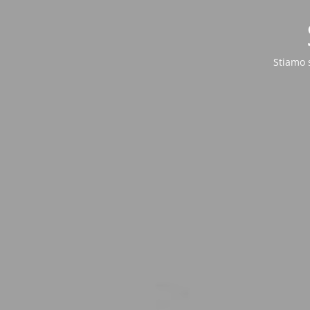
Stiamo 