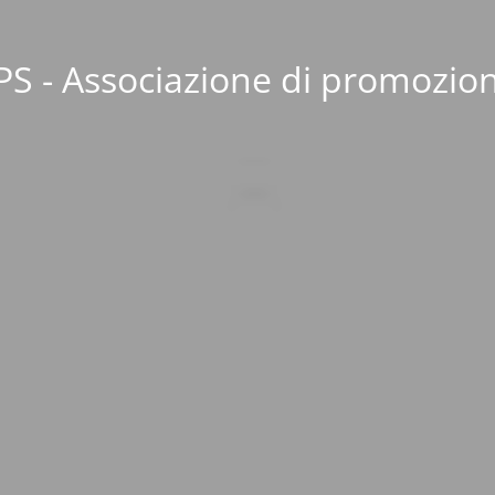
S - Associazione di promozion