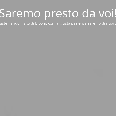
Saremo presto da voi
sistemando il sito di Bloom, con la giusta pazienza saremo di nuovo