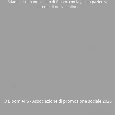
Stiamo sistemando il sito di Bloom, con la giusta pazienza
saremo di nuovo online.
© Bloom APS - Associazione di promozione sociale 2026